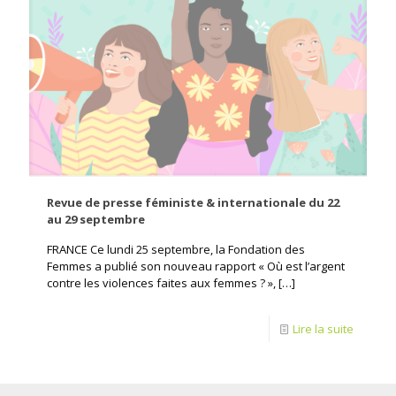
Revue de presse féministe & internationale du 22
au 29 septembre
FRANCE Ce lundi 25 septembre, la Fondation des
Femmes a publié son nouveau rapport « Où est l’argent
contre les violences faites aux femmes ? »,
[…]
Lire la suite