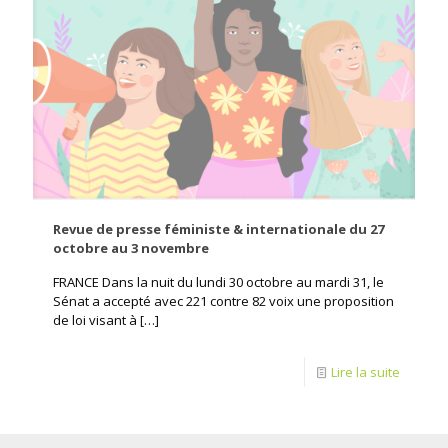
Revue de presse féministe & internationale du 27
octobre au 3 novembre
FRANCE Dans la nuit du lundi 30 octobre au mardi 31, le
Sénat a accepté avec 221 contre 82 voix une proposition
de loi visant à
[…]
Lire la suite