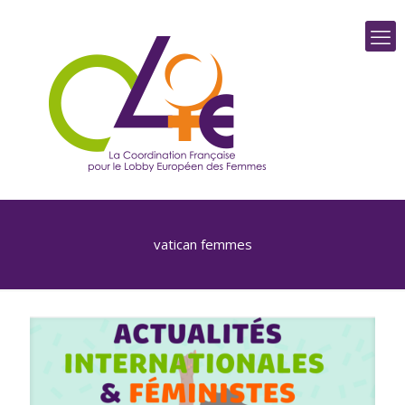
vatican femmes