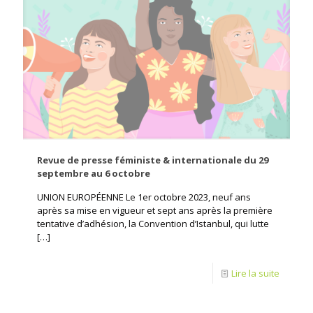
Revue de presse féministe & internationale du 29
septembre au 6 octobre
UNION EUROPÉENNE Le 1er octobre 2023, neuf ans
après sa mise en vigueur et sept ans après la première
tentative d’adhésion, la Convention d’Istanbul, qui lutte
[…]
Lire la suite