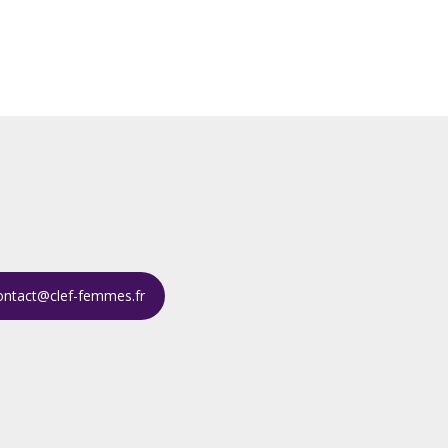
ontact@clef-femmes.fr