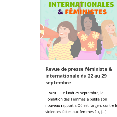
Revue de presse féministe &
internationale du 22 au 29
septembre
FRANCE Ce lundi 25 septembre, la
Fondation des Femmes a publié son
nouveau rapport « Où est l’argent contre l
violences faites aux femmes ? »,
[…]