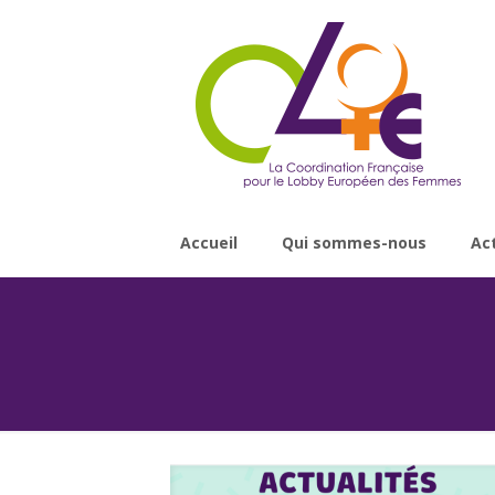
Accueil
Qui sommes-nous
Ac