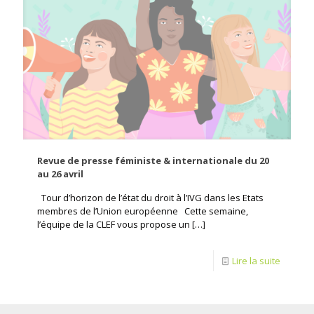
Revue de presse féministe & internationale du 20
au 26 avril
Tour d’horizon de l’état du droit à l’IVG dans les Etats
membres de l’Union européenne Cette semaine,
l’équipe de la CLEF vous propose un
[…]
Lire la suite