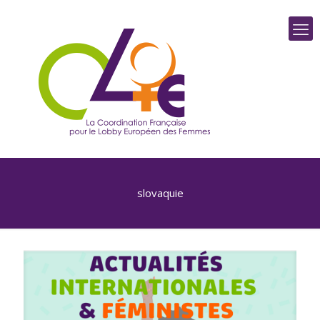
slovaquie