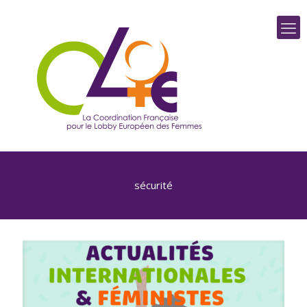
sécurité