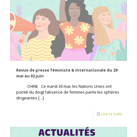
Revue de presse féministe & internationale du 29
mai au 02 juin
CHINE Ce mardi 30 mai, les Nations Unies ont
pointé du doigt l’absence de femmes parmi les sphères
dirigeantes
[…]
Lire la suite