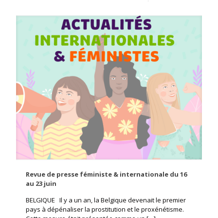
Revue de presse féministe & internationale du 16
au 23 juin
BELGIQUE Il y a un an, la Belgique devenait le premier
pays à dépénaliser la prostitution et le proxénétisme.