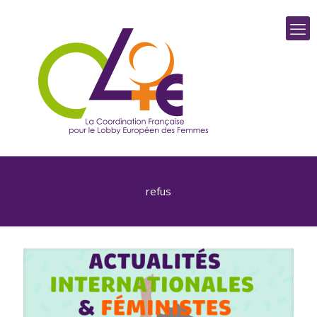
refus