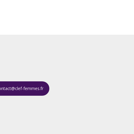
ontact@clef-femmes.fr