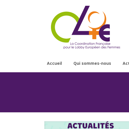
Accueil
Qui sommes-nous
Ac