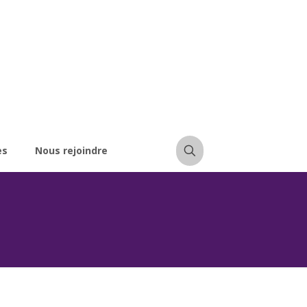
es
Nous rejoindre