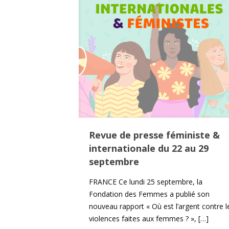
Revue de presse féministe &
internationale du 22 au 29
septembre
FRANCE Ce lundi 25 septembre, la
Fondation des Femmes a publié son
nouveau rapport « Où est l’argent contre l
violences faites aux femmes ? »,
[…]