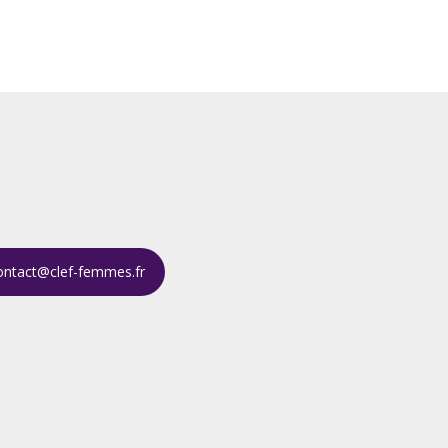
ontact@clef-femmes.fr