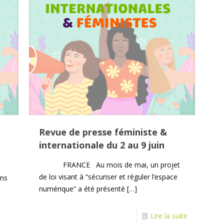
Revue de presse féministe &
internationale du 2 au 9 juin
FRANCE Au mois de mai, un projet
de loi visant à “sécuriser et réguler l’espace
ns
numérique” a été présenté
[…]
Lire la suite