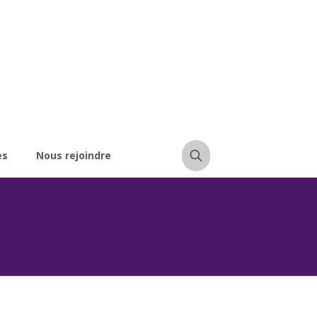
es
Nous rejoindre