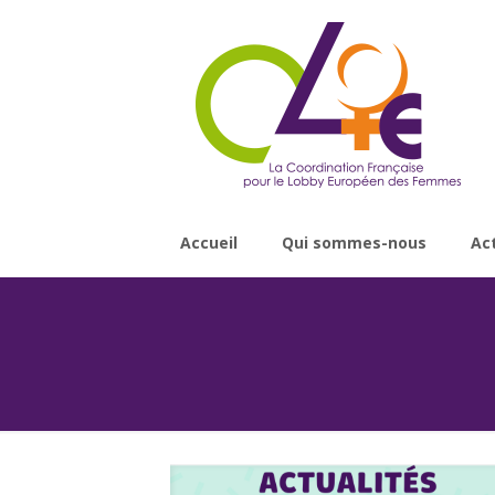
Accueil
Qui sommes-nous
Ac