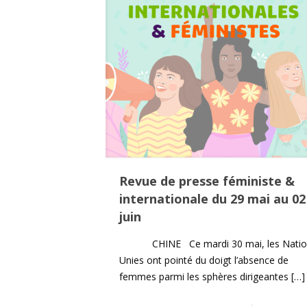
Revue de presse féministe &
internationale du 29 mai au 02
juin
CHINE Ce mardi 30 mai, les Natio
Unies ont pointé du doigt l’absence de
femmes parmi les sphères dirigeantes
[…]