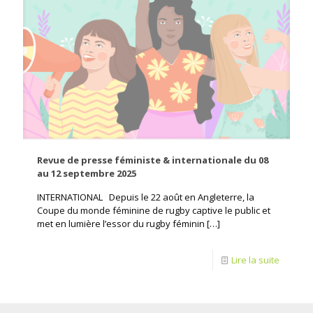
Revue de presse féministe & internationale du 08
au 12 septembre 2025
INTERNATIONAL Depuis le 22 août en Angleterre, la
Coupe du monde féminine de rugby captive le public et
met en lumière l’essor du rugby féminin
[…]
Lire la suite