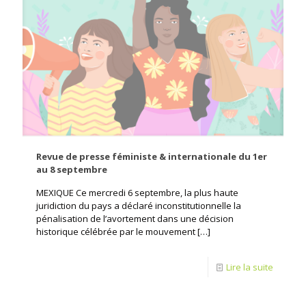
Revue de presse féministe & internationale du 1er
au 8 septembre
MEXIQUE Ce mercredi 6 septembre, la plus haute
juridiction du pays a déclaré inconstitutionnelle la
pénalisation de l’avortement dans une décision
historique célébrée par le mouvement
[…]
Lire la suite