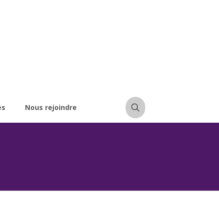
es
Nous rejoindre