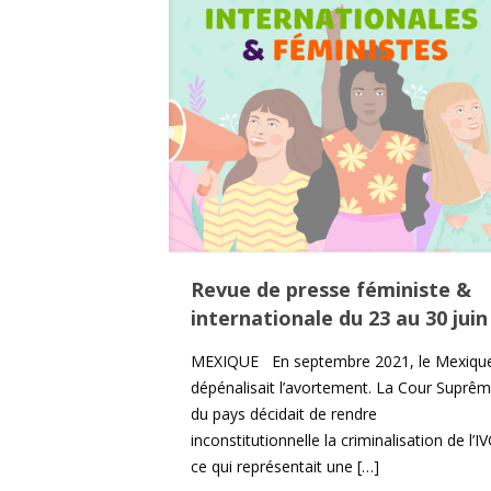
Revue de presse féministe &
internationale du 23 au 30 juin
MEXIQUE En septembre 2021, le Mexiqu
dépénalisait l’avortement. La Cour Suprê
du pays décidait de rendre
inconstitutionnelle la criminalisation de l’I
ce qui représentait une
[…]