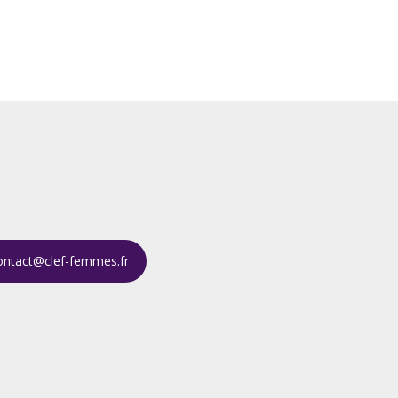
ontact@clef-femmes.fr