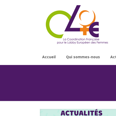
Accueil
Qui sommes-nous
Ac