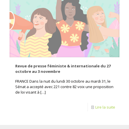
Revue de presse féministe & internationale du 27
octobre au 3 novembre
FRANCE Dans la nuit du lundi 30 octobre au mardi 31, le
Sénat a accepté avec 221 contre 82 voix une proposition
de loi visant à
[…]
Lire la suite