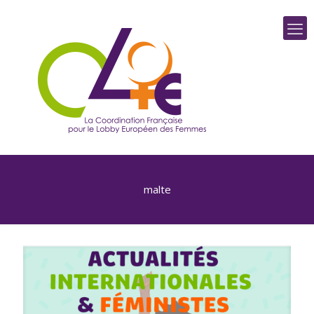
malte