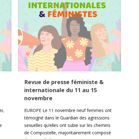
Revue de presse féministe &
internationale du 11 au 15
novembre
i,
EUROPE Le 11 novembre neuf femmes ont
témoigné dans le Guardian des agressions
e
sexuelles qu’elles ont subie sur les chemins
de Compostelle, majoritairement composé