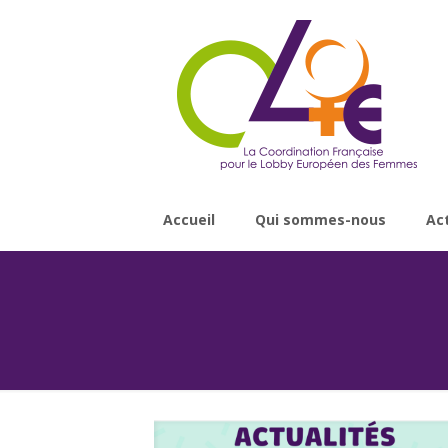
Accueil
Qui sommes-nous
Ac