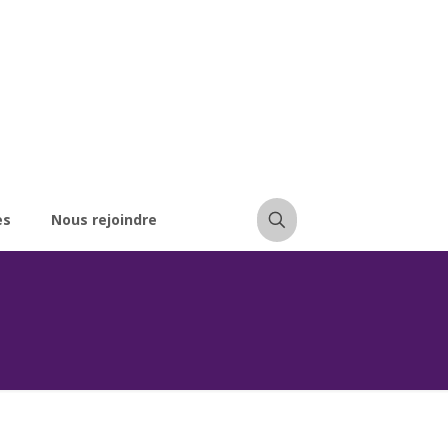
es
Nous rejoindre