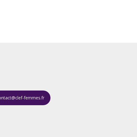
ontact@clef-femmes.fr