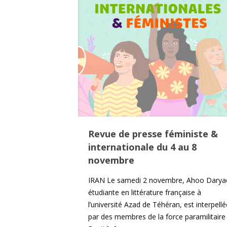
Revue de presse féministe &
internationale du 4 au 8
novembre
IRAN Le samedi 2 novembre, Ahoo Daryae
étudiante en littérature française à
l’université Azad de Téhéran, est interpellé
par des membres de la force paramilitaire