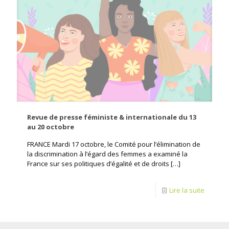
Revue de presse féministe & internationale du 13
au 20 octobre
FRANCE Mardi 17 octobre, le Comité pour l’élimination de
la discrimination à l’égard des femmes a examiné la
France sur ses politiques d’égalité et de droits
[…]
Lire la suite