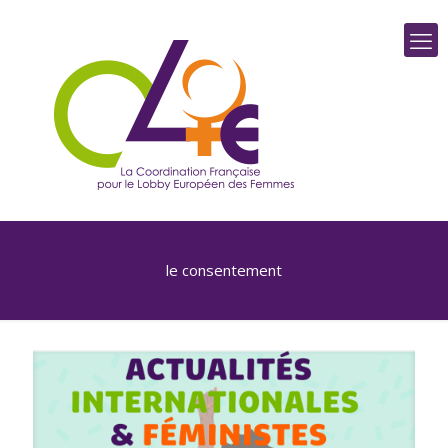
le consentement