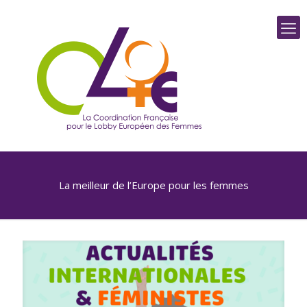
La meilleur de l’Europe pour les femmes