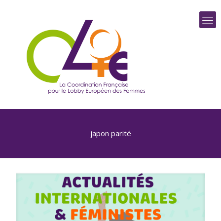
japon parité