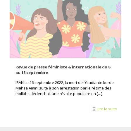
Revue de presse féministe & internationale du 8
au 15 septembre
IRAN Le 16 septembre 2022, la mort de l’étudiante kurde
Mahsa Amini suite à son arrestation par le régime des
mollahs déclenchait une révolte populaire en
[…]
Lire la suite