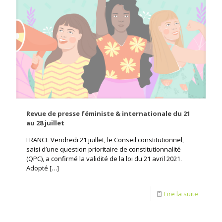
Revue de presse féministe & internationale du 21
au 28 juillet
FRANCE Vendredi 21 juillet, le Conseil constitutionnel,
saisi d’une question prioritaire de constitutionnalité
(QPC), a confirmé la validité de la loi du 21 avril 2021.
Adopté
[…]
Lire la suite