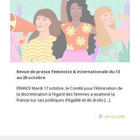
Revue de presse féministe & internationale du 13
au 20 octobre
FRANCE Mardi 17 octobre, le Comité pour l’élimination de
la discrimination à l’égard des femmes a examiné la
France sur ses politiques d’égalité et de droits
[…]
Lire la suite