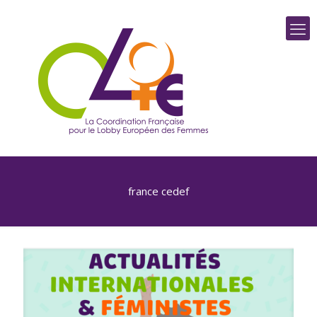
france cedef