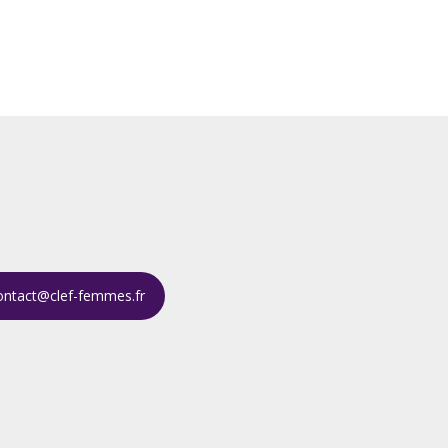
ontact@clef-femmes.fr