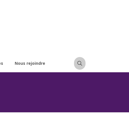
es
Nous rejoindre