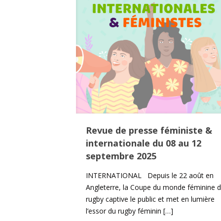
Revue de presse féministe &
internationale du 08 au 12
septembre 2025
INTERNATIONAL Depuis le 22 août en
Angleterre, la Coupe du monde féminine 
rugby captive le public et met en lumière
l’essor du rugby féminin
[…]