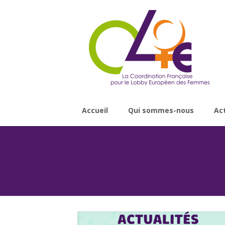
Accueil
Qui sommes-nous
Ac