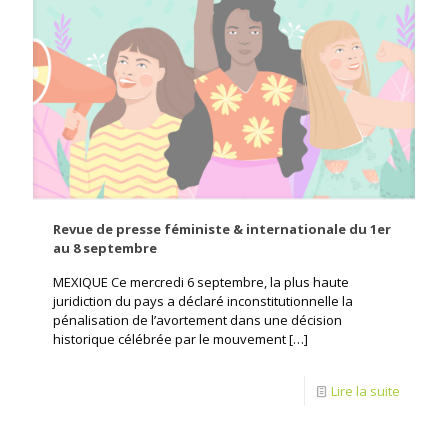
Revue de presse féministe & internationale du 1er
au 8 septembre
MEXIQUE Ce mercredi 6 septembre, la plus haute
juridiction du pays a déclaré inconstitutionnelle la
pénalisation de l’avortement dans une décision
historique célébrée par le mouvement
[…]
Lire la suite