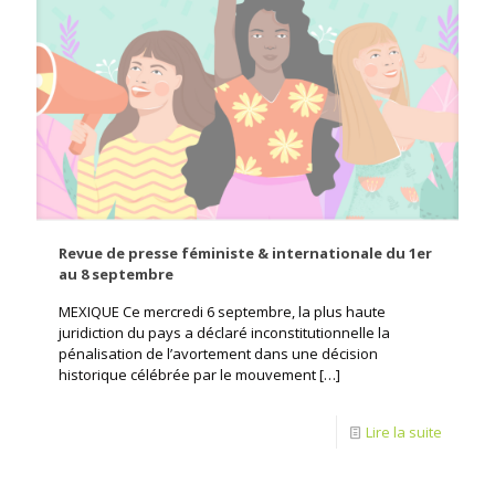
Revue de presse féministe & internationale du 1er
au 8 septembre
MEXIQUE Ce mercredi 6 septembre, la plus haute
juridiction du pays a déclaré inconstitutionnelle la
pénalisation de l’avortement dans une décision
historique célébrée par le mouvement
[…]
Lire la suite