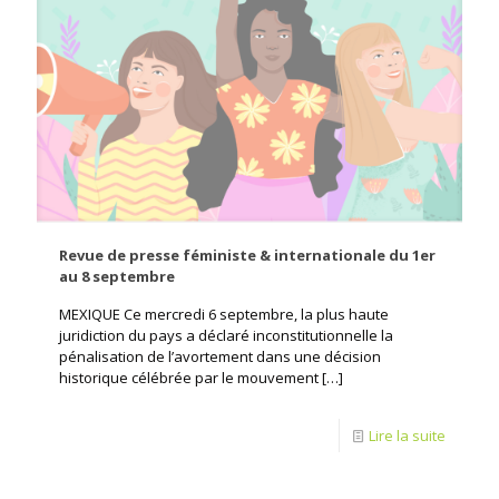
Revue de presse féministe & internationale du 1er
au 8 septembre
MEXIQUE Ce mercredi 6 septembre, la plus haute
juridiction du pays a déclaré inconstitutionnelle la
pénalisation de l’avortement dans une décision
historique célébrée par le mouvement
[…]
Lire la suite