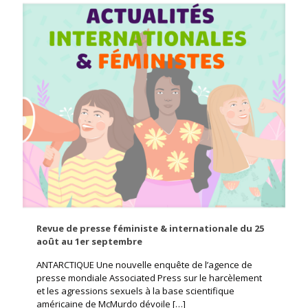
Revue de presse féministe & internationale du 25
août au 1er septembre
ANTARCTIQUE Une nouvelle enquête de l’agence de
presse mondiale Associated Press sur le harcèlement
et les agressions sexuels à la base scientifique
américaine de McMurdo dévoile
[…]