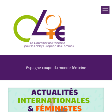
Espagne coupe du monde féminine