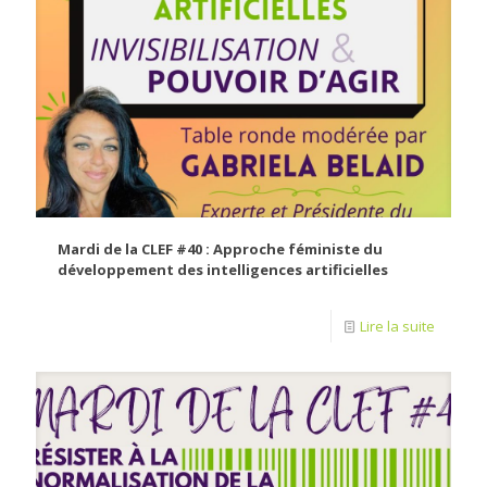
Mardi de la CLEF #40 : Approche féministe du
développement des intelligences artificielles
Lire la suite