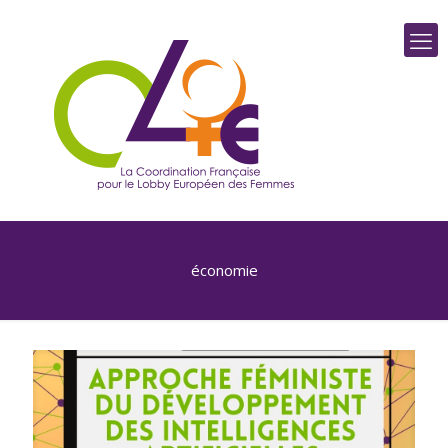
économie