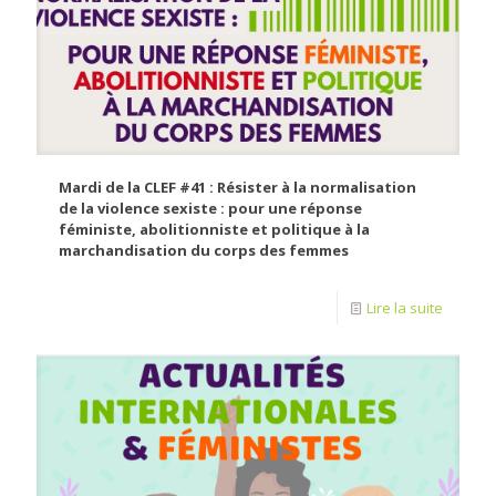
Mardi de la CLEF #41 : Résister à la normalisation
de la violence sexiste : pour une réponse
féministe, abolitionniste et politique à la
marchandisation du corps des femmes
Lire la suite