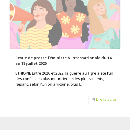
Revue de presse féministe & internationale du 14
au 18 juillet 2025
ETHIOPIE Entre 2020 et 2022, la guerre au Tigré a été l’un
des conflits les plus meurtriers et les plus violents,
faisant, selon l’Union africaine, plus
[…]
Lire la suite