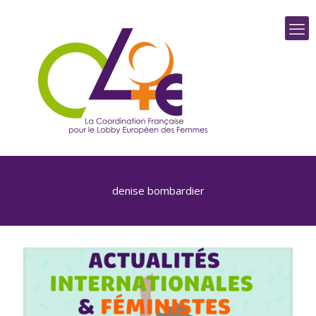
denise bombardier