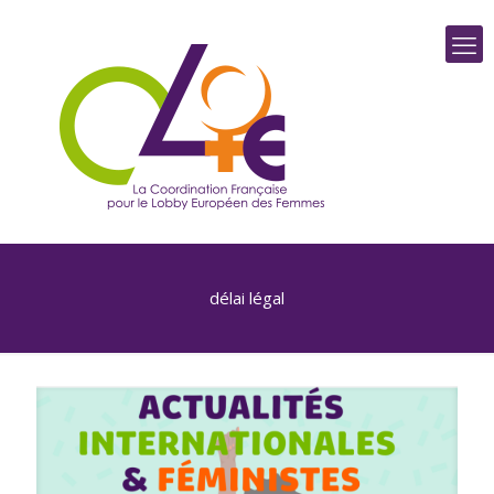
délai légal