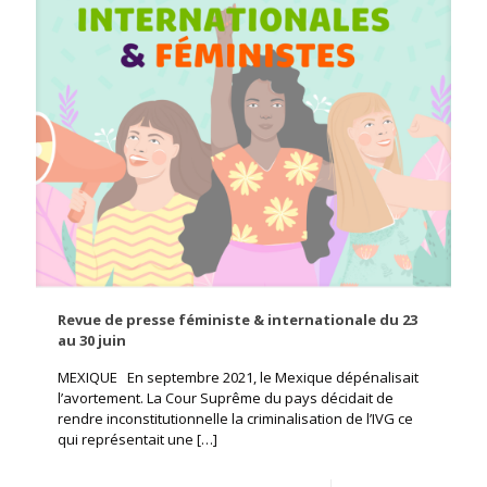
Revue de presse féministe & internationale du 23
au 30 juin
MEXIQUE En septembre 2021, le Mexique dépénalisait
l’avortement. La Cour Suprême du pays décidait de
rendre inconstitutionnelle la criminalisation de l’IVG ce
qui représentait une
[…]