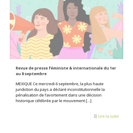
Revue de presse féministe & internationale du 1er
au 8 septembre
MEXIQUE Ce mercredi 6 septembre, la plus haute
juridiction du pays a déclaré inconstitutionnelle la
pénalisation de l’avortement dans une décision
historique célébrée par le mouvement
[…]
Lire la suite