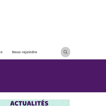
es
Nous rejoindre