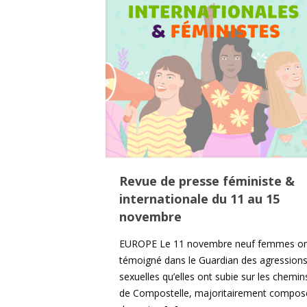
Revue de presse féministe &
internationale du 11 au 15
novembre
EUROPE Le 11 novembre neuf femmes on
témoigné dans le Guardian des agression
sexuelles qu’elles ont subie sur les chemin
de Compostelle, majoritairement compos