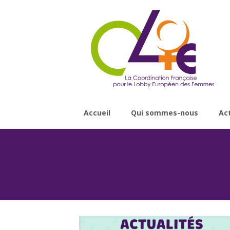
Accueil
Qui sommes-nous
Ac