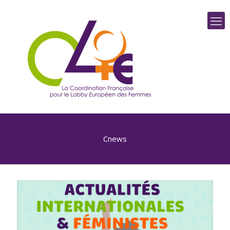
Cnews