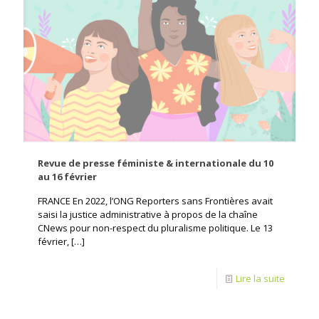
Revue de presse féministe & internationale du 10
au 16 février
FRANCE En 2022, l’ONG Reporters sans Frontières avait
saisi la justice administrative à propos de la chaîne
CNews pour non-respect du pluralisme politique. Le 13
février,
[…]
Lire la suite