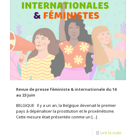
Revue de presse féministe & internationale du 16
au 23 juin
BELGIQUE Il y a un an, la Belgique devenait le premier
pays à dépénaliser la prostitution et le proxénétisme.
Cette mesure était présentée comme un
[…]
Lire la suite