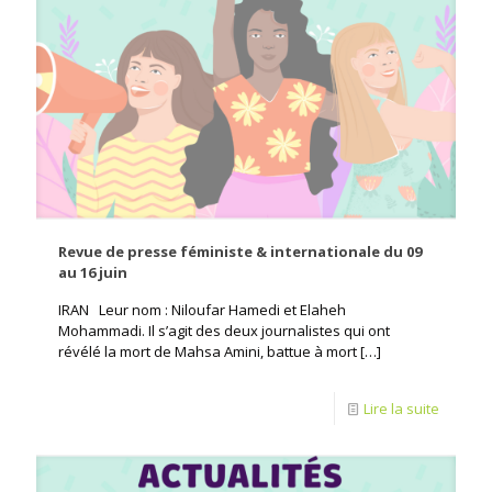
Revue de presse féministe & internationale du 09
au 16 juin
IRAN Leur nom : Niloufar Hamedi et Elaheh
Mohammadi. Il s’agit des deux journalistes qui ont
révélé la mort de Mahsa Amini, battue à mort
[…]
Lire la suite