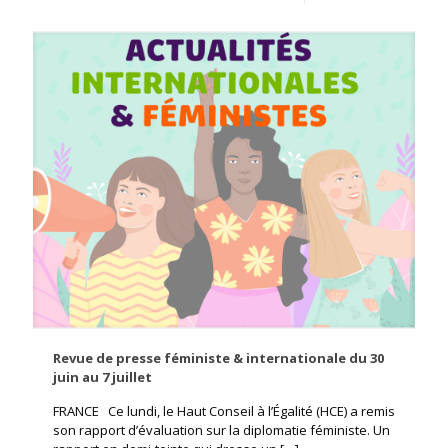
Revue de presse féministe & internationale du 30
juin au 7 juillet
FRANCE Ce lundi, le Haut Conseil à l’Égalité (HCE) a remis
son rapport d’évaluation sur la diplomatie féministe. Un