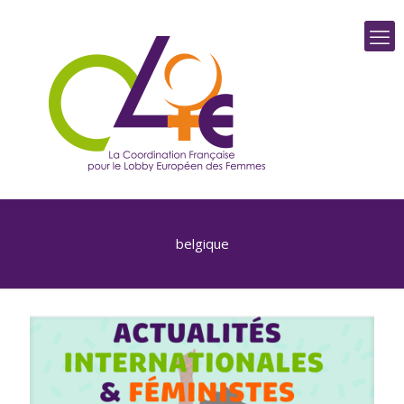
belgique