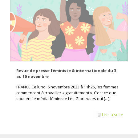
Revue de presse féministe & internationale du 3
au 10 novembre
FRANCE Ce lundi 6 novembre 2023 à 11h25, les femmes
commencent à travailler « gratuitement ». C’est ce que
soutient le média féministe Les Glorieuses qui
[…]
Lire la suite