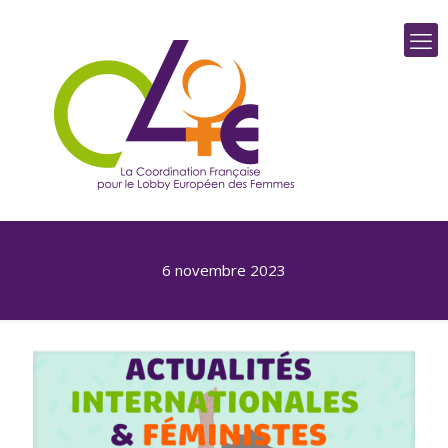
6 novembre 2023