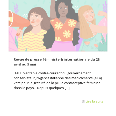
Revue de presse féministe & internationale du 28
avril au 5 mai
ITALIE Véritable contre-courant du gouvernement
conservateur, l’Agence italienne des médicaments (AIFA)
vote pour la gratuité de la pilule contraceptive féminine
dans le pays. Depuis quelques
[…]
Lire la suite