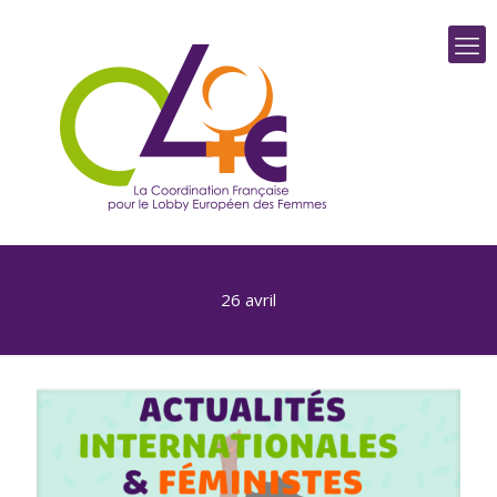
26 avril