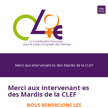
Merci aux intervenant·es des Mardis de la CLEF
Merci aux intervenant·es
des Mardis de la CLEF
NOUS REMERCIONS LES