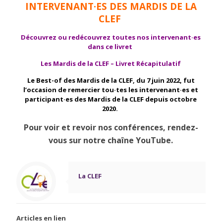
INTERVENANT·ES DES MARDIS DE LA
CLEF
Découvrez ou redécouvrez toutes nos intervenant·es
dans ce livret
Les Mardis de la CLEF – Livret Récapitulatif
Le Best-of des Mardis de la CLEF, du 7 juin 2022, fut
l’occasion de remercier tou·tes les intervenant·es et
participant·es des Mardis de la CLEF depuis octobre
2020.
Pour voir et revoir nos conférences, rendez-
vous sur notre chaîne YouTube.
La CLEF
Articles en lien