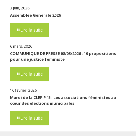
3 juin, 2026
Assemblée Générale 2026
Lire la suite
6 mars, 2026
COMMUNIQUE DE PRESSE 08/03/2026 : 10 propositions
pour une justice féministe
Lire la suite
16 février, 2026
Mardi de la CLEF #45 : Les associations féministes au
cœur des élections municipales
Lire la suite