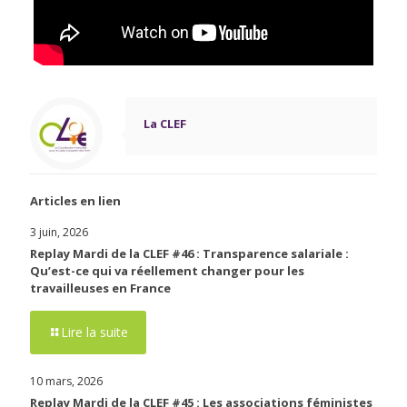
La CLEF
Articles en lien
3 juin, 2026
Replay Mardi de la CLEF #46 : Transparence salariale :
Qu’est-ce qui va réellement changer pour les
travailleuses en France
Lire la suite
10 mars, 2026
Replay Mardi de la CLEF #45 : Les associations féministes