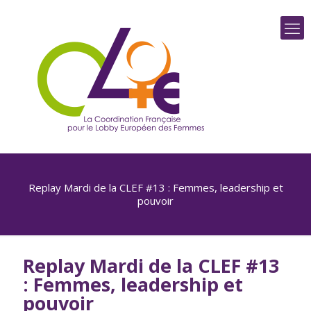
Replay Mardi de la CLEF #13 : Femmes, leadership et
pouvoir
Replay Mardi de la CLEF #13
: Femmes, leadership et
pouvoir