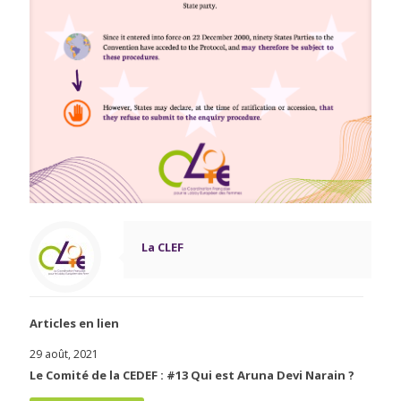
La CLEF
Articles en lien
29 août, 2021
Le Comité de la CEDEF : #13 Qui est Aruna Devi Narain ?