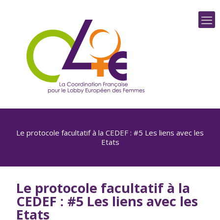
Le protocole facultatif à la CEDEF : #5 Les liens avec les
Etats
Le protocole facultatif à la
CEDEF : #5 Les liens avec les
Etats