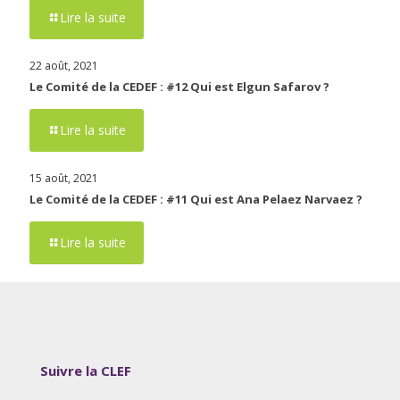
Lire la suite
22 août, 2021
Le Comité de la CEDEF : #12 Qui est Elgun Safarov ?
Lire la suite
15 août, 2021
Le Comité de la CEDEF : #11 Qui est Ana Pelaez Narvaez ?
Lire la suite
Suivre la CLEF