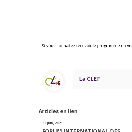
Si vous souhaitez recevoir le programme en ver
La CLEF
Articles en lien
23 juin, 2021
FORUM INTERNATIONAL DES