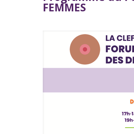
FEMMES