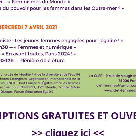
IPTIONS GRATUITES ET OUVE
>> cliquez ici <<