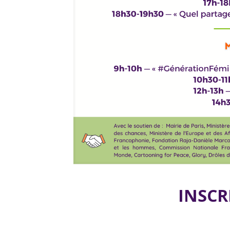
INSCR