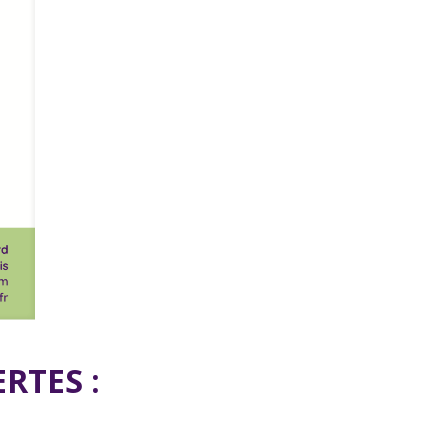
RTES :