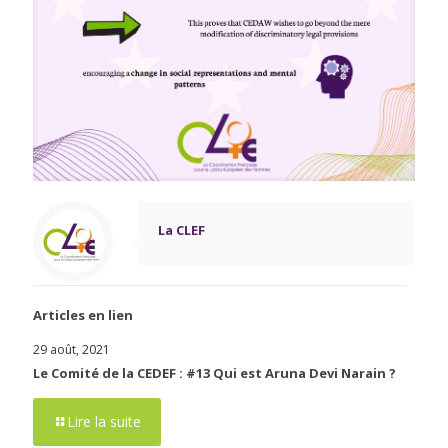
La CLEF
Articles en lien
29 août, 2021
Le Comité de la CEDEF : #13 Qui est Aruna Devi Narain ?
Lire la suite