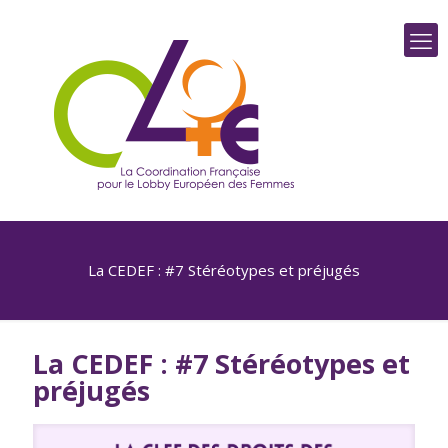
La CEDEF : #7 Stéréotypes et préjugés
La CEDEF : #7 Stéréotypes et
préjugés