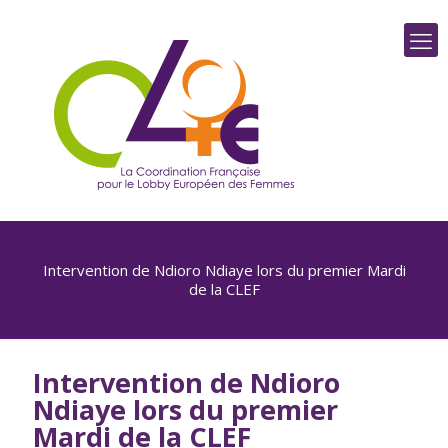
Intervention de Ndioro Ndiaye lors du premier Mardi
de la CLEF
Intervention de Ndioro
Ndiaye lors du premier
Mardi de la CLEF