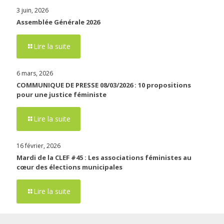
3 juin, 2026
Assemblée Générale 2026
Lire la suite
6 mars, 2026
COMMUNIQUE DE PRESSE 08/03/2026 : 10 propositions
pour une justice féministe
Lire la suite
16 février, 2026
Mardi de la CLEF #45 : Les associations féministes au
cœur des élections municipales
Lire la suite