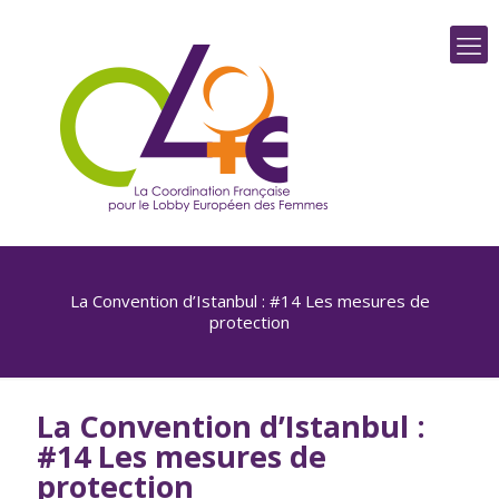
La Convention d’Istanbul : #14 Les mesures de
protection
La Convention d’Istanbul :
#14 Les mesures de
protection