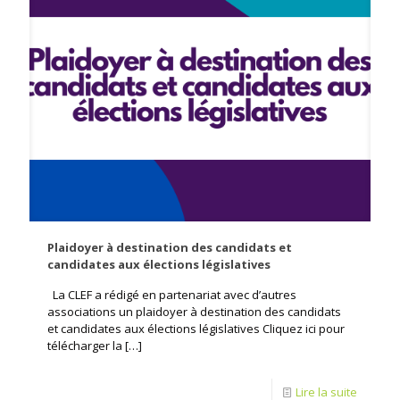
Plaidoyer à destination des candidats et
candidates aux élections législatives
La CLEF a rédigé en partenariat avec d’autres
associations un plaidoyer à destination des candidats
et candidates aux élections législatives Cliquez ici pour
télécharger la
[…]
Lire la suite