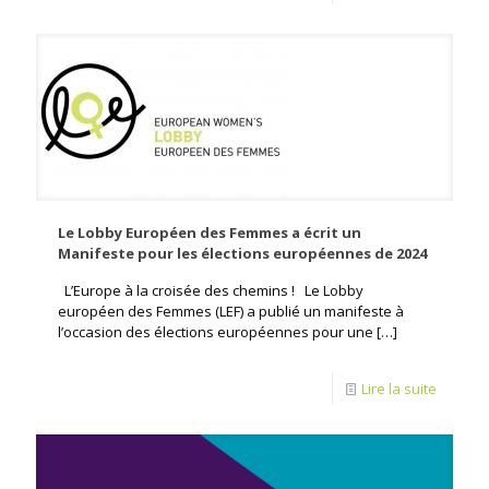
Le Lobby Européen des Femmes a écrit un
Manifeste pour les élections européennes de 2024
L’Europe à la croisée des chemins ! Le Lobby
européen des Femmes (LEF) a publié un manifeste à
l’occasion des élections européennes pour une
[…]
Lire la suite