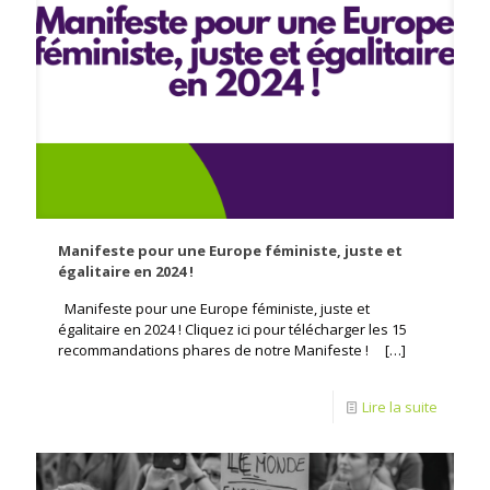
Manifeste pour une Europe féministe, juste et
égalitaire en 2024 !
Manifeste pour une Europe féministe, juste et
égalitaire en 2024 ! Cliquez ici pour télécharger les 15
recommandations phares de notre Manifeste !
[…]
Lire la suite