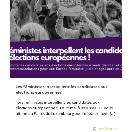
Les féministes interpellent les candidates aux
élections européennes !
Les féministes interpellent les candidates aux
élections européennes ! Le 25 mai à 8h30 La CLEF vous
attend au Palais du Luxembourg pour débattre avec
[…]
Lire la suite