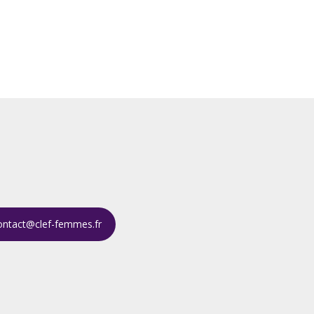
ontact@clef-femmes.fr