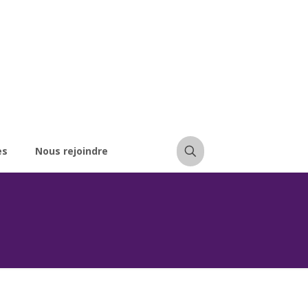
es
Nous rejoindre