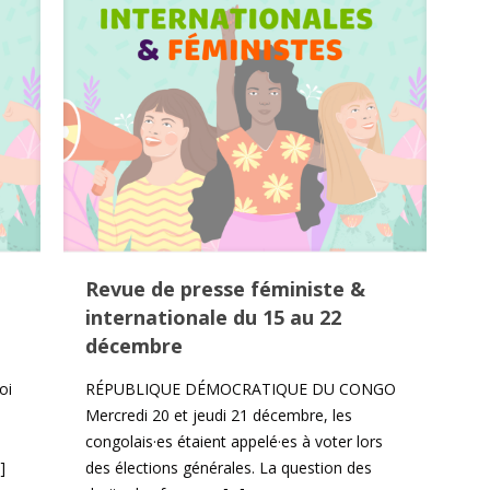
Revue de presse féministe &
internationale du 15 au 22
décembre
oi
RÉPUBLIQUE DÉMOCRATIQUE DU CONGO
Mercredi 20 et jeudi 21 décembre, les
congolais·es étaient appelé·es à voter lors
]
des élections générales. La question des