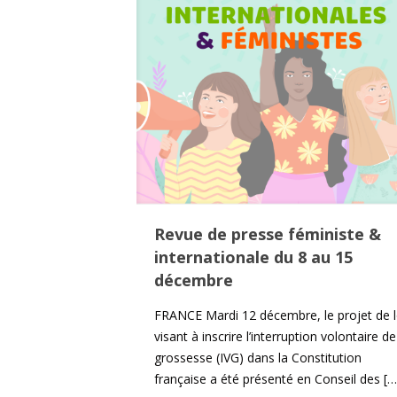
Revue de presse féministe &
internationale du 8 au 15
décembre
FRANCE Mardi 12 décembre, le projet de l
visant à inscrire l’interruption volontaire de
grossesse (IVG) dans la Constitution
française a été présenté en Conseil des
[…