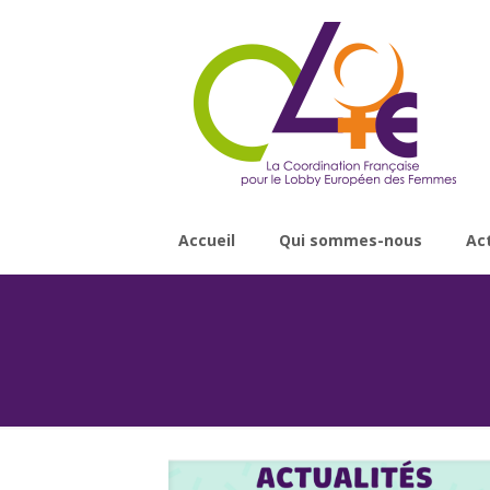
Accueil
Qui sommes-nous
Ac