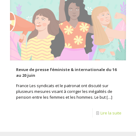
Revue de presse féministe & internationale du 16
au 20 juin
France Les syndicats et le patronat ont discuté sur
plusieurs mesures visant à corriger les inégalités de
pension entre les femmes et les hommes. Le but
[…]
Lire la suite