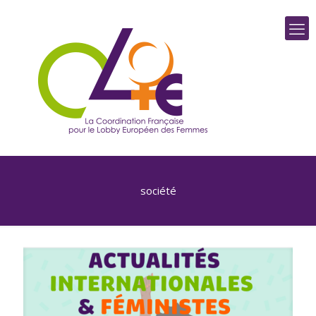
société