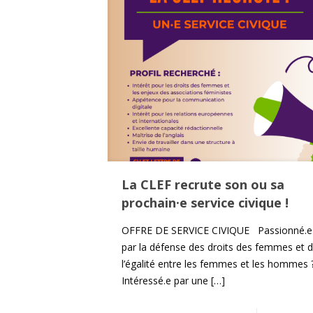
La CLEF recrute son ou sa
prochain·e service civique !
OFFRE DE SERVICE CIVIQUE Passionné.e
par la défense des droits des femmes et 
l’égalité entre les femmes et les hommes 
Intéressé.e par une
[…]