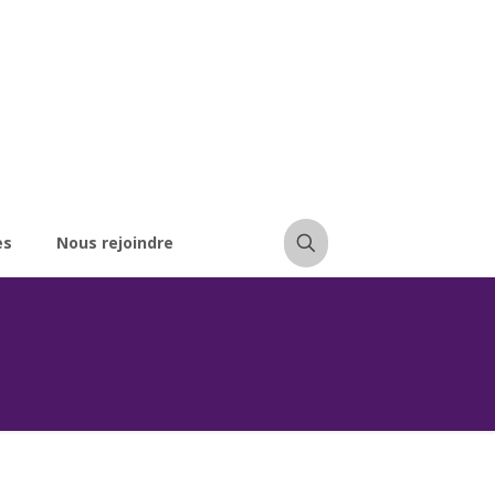
es
Nous rejoindre