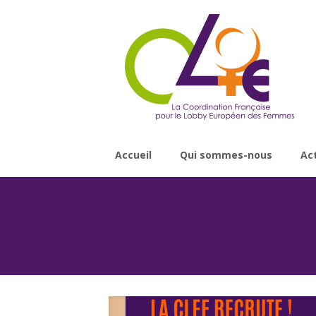
Accueil
Qui sommes-nous
Ac