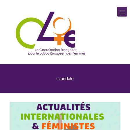
scandale