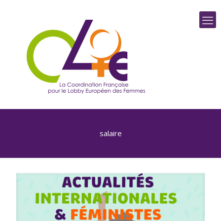
salaire