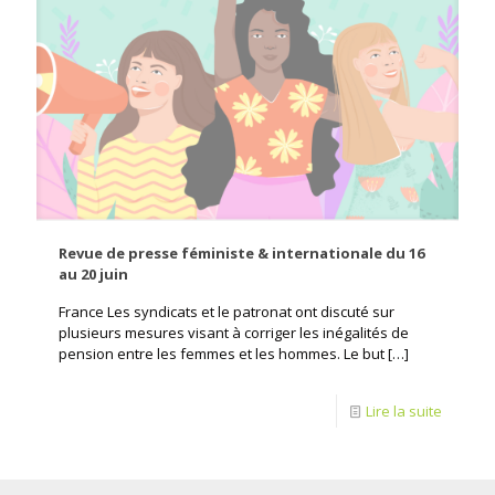
Revue de presse féministe & internationale du 16
au 20 juin
France Les syndicats et le patronat ont discuté sur
plusieurs mesures visant à corriger les inégalités de
pension entre les femmes et les hommes. Le but
[…]
Lire la suite