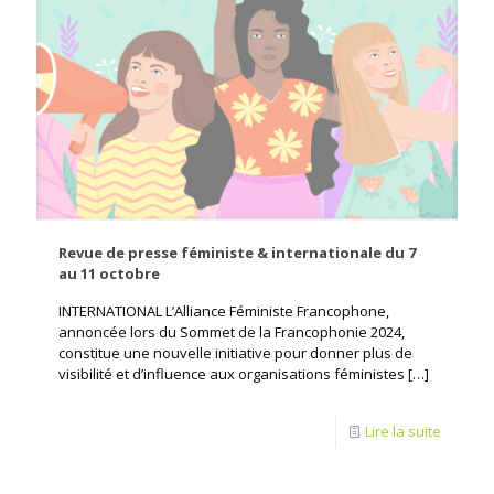
Revue de presse féministe & internationale du 7
au 11 octobre
INTERNATIONAL L’Alliance Féministe Francophone,
annoncée lors du Sommet de la Francophonie 2024,
constitue une nouvelle initiative pour donner plus de
visibilité et d’influence aux organisations féministes
[…]
Lire la suite