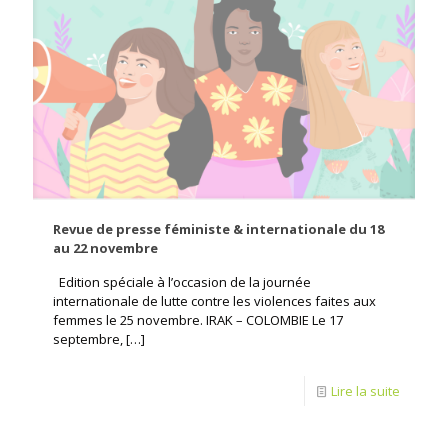
Revue de presse féministe & internationale du 18
au 22 novembre
Edition spéciale à l’occasion de la journée
internationale de lutte contre les violences faites aux
femmes le 25 novembre. IRAK – COLOMBIE Le 17
septembre,
[…]
Lire la suite