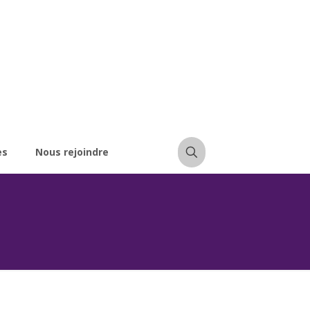
es
Nous rejoindre