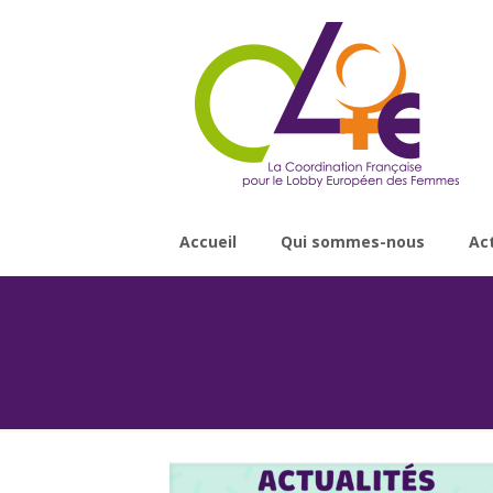
Accueil
Qui sommes-nous
Ac