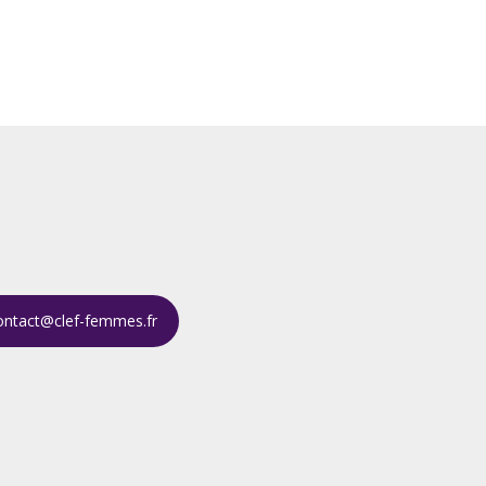
ontact@clef-femmes.fr